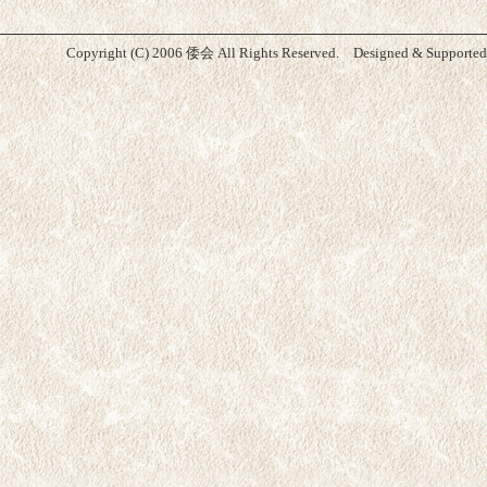
Copyright (C) 2006 倭会 All Rights Reserved. Designed & Supporte